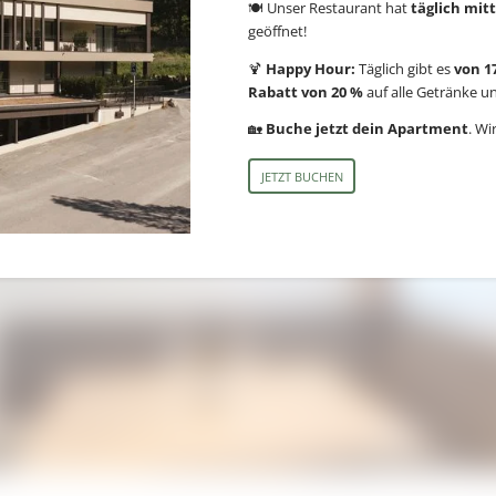
🍽️ Unser Restaurant hat
täglich mit
geöffnet!
🍹
Happy Hour:
Täglich gibt es
von 17
Rabatt von 20 %
auf alle Getränke u
🏡
Buche jetzt dein Apartment
. Wi
JETZT BUCHEN